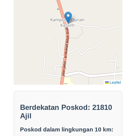
Leaflet
Berdekatan Poskod: 21810
Ajil
Poskod dalam lingkungan 10 km: