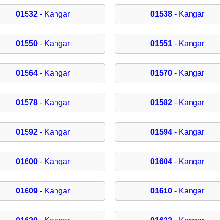
01532
- Kangar
01538
- Kangar
01550
- Kangar
01551
- Kangar
01564
- Kangar
01570
- Kangar
01578
- Kangar
01582
- Kangar
01592
- Kangar
01594
- Kangar
01600
- Kangar
01604
- Kangar
01609
- Kangar
01610
- Kangar