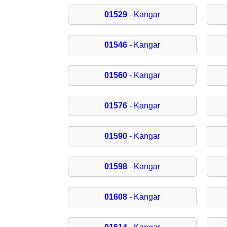
01529
- Kangar
01546
- Kangar
01560
- Kangar
01576
- Kangar
01590
- Kangar
01598
- Kangar
01608
- Kangar