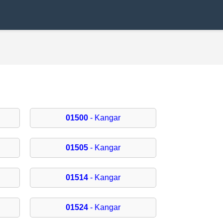
01500
- Kangar
01505
- Kangar
01514
- Kangar
01524
- Kangar