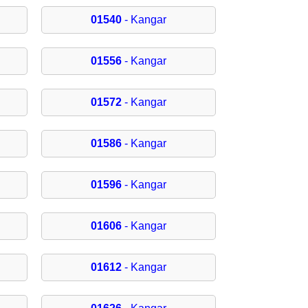
01540
- Kangar
01556
- Kangar
01572
- Kangar
01586
- Kangar
01596
- Kangar
01606
- Kangar
01612
- Kangar