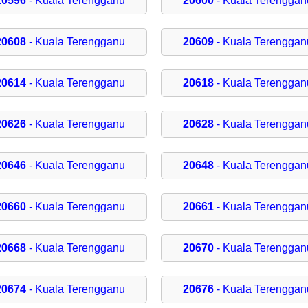
20596
- Kuala Terengganu
20600
- Kuala Terenggan
20608
- Kuala Terengganu
20609
- Kuala Terenggan
20614
- Kuala Terengganu
20618
- Kuala Terenggan
20626
- Kuala Terengganu
20628
- Kuala Terenggan
20646
- Kuala Terengganu
20648
- Kuala Terenggan
20660
- Kuala Terengganu
20661
- Kuala Terenggan
20668
- Kuala Terengganu
20670
- Kuala Terenggan
20674
- Kuala Terengganu
20676
- Kuala Terenggan