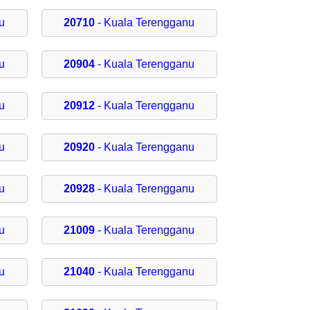
u
20710
- Kuala Terengganu
u
20904
- Kuala Terengganu
u
20912
- Kuala Terengganu
u
20920
- Kuala Terengganu
u
20928
- Kuala Terengganu
u
21009
- Kuala Terengganu
u
21040
- Kuala Terengganu