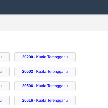
u
20200
- Kuala Terengganu
u
20502
- Kuala Terengganu
u
20506
- Kuala Terengganu
u
20516
- Kuala Terengganu