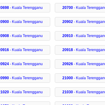
20698
- Kuala Terengganu
20700
- Kuala Terenggan
20900
- Kuala Terengganu
20902
- Kuala Terenggan
20908
- Kuala Terengganu
20910
- Kuala Terenggan
20916
- Kuala Terengganu
20918
- Kuala Terenggan
20924
- Kuala Terengganu
20926
- Kuala Terenggan
20990
- Kuala Terengganu
21000
- Kuala Terenggan
21020
- Kuala Terengganu
21030
- Kuala Terenggan