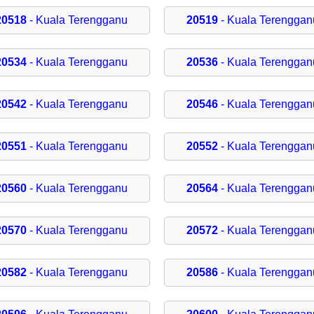
20518
- Kuala Terengganu
20519
- Kuala Terenggan
20534
- Kuala Terengganu
20536
- Kuala Terenggan
20542
- Kuala Terengganu
20546
- Kuala Terenggan
20551
- Kuala Terengganu
20552
- Kuala Terenggan
20560
- Kuala Terengganu
20564
- Kuala Terenggan
20570
- Kuala Terengganu
20572
- Kuala Terenggan
20582
- Kuala Terengganu
20586
- Kuala Terenggan