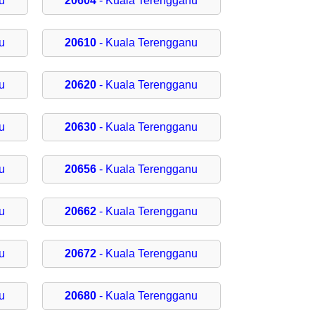
u
20604
- Kuala Terengganu
u
20610
- Kuala Terengganu
u
20620
- Kuala Terengganu
u
20630
- Kuala Terengganu
u
20656
- Kuala Terengganu
u
20662
- Kuala Terengganu
u
20672
- Kuala Terengganu
u
20680
- Kuala Terengganu