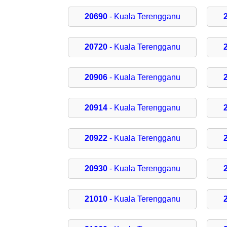
20690
- Kuala Terengganu
20720
- Kuala Terengganu
20906
- Kuala Terengganu
20914
- Kuala Terengganu
20922
- Kuala Terengganu
20930
- Kuala Terengganu
21010
- Kuala Terengganu