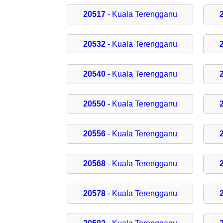
20517
- Kuala Terengganu
20532
- Kuala Terengganu
20540
- Kuala Terengganu
20550
- Kuala Terengganu
20556
- Kuala Terengganu
20568
- Kuala Terengganu
20578
- Kuala Terengganu