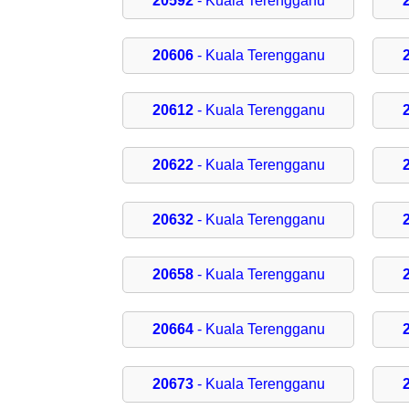
20592
- Kuala Terengganu
20606
- Kuala Terengganu
20612
- Kuala Terengganu
20622
- Kuala Terengganu
20632
- Kuala Terengganu
20658
- Kuala Terengganu
20664
- Kuala Terengganu
20673
- Kuala Terengganu