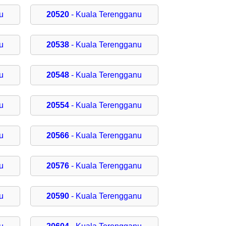
u
20520
- Kuala Terengganu
u
20538
- Kuala Terengganu
u
20548
- Kuala Terengganu
u
20554
- Kuala Terengganu
u
20566
- Kuala Terengganu
u
20576
- Kuala Terengganu
u
20590
- Kuala Terengganu