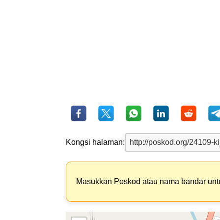
Kongsi halaman:
Masukkan Poskod atau nama bandar un