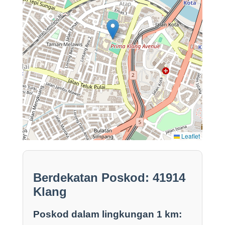
Leaflet
Berdekatan Poskod: 41914
Klang
Poskod dalam lingkungan 1 km: