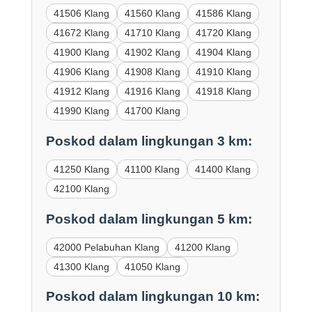
41506 Klang
41560 Klang
41586 Klang
41672 Klang
41710 Klang
41720 Klang
41900 Klang
41902 Klang
41904 Klang
41906 Klang
41908 Klang
41910 Klang
41912 Klang
41916 Klang
41918 Klang
41990 Klang
41700 Klang
Poskod dalam lingkungan 3 km:
41250 Klang
41100 Klang
41400 Klang
42100 Klang
Poskod dalam lingkungan 5 km:
42000 Pelabuhan Klang
41200 Klang
41300 Klang
41050 Klang
Poskod dalam lingkungan 10 km: