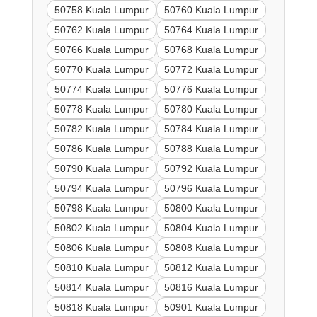
50758 Kuala Lumpur
50760 Kuala Lumpur
50762 Kuala Lumpur
50764 Kuala Lumpur
50766 Kuala Lumpur
50768 Kuala Lumpur
50770 Kuala Lumpur
50772 Kuala Lumpur
50774 Kuala Lumpur
50776 Kuala Lumpur
50778 Kuala Lumpur
50780 Kuala Lumpur
50782 Kuala Lumpur
50784 Kuala Lumpur
50786 Kuala Lumpur
50788 Kuala Lumpur
50790 Kuala Lumpur
50792 Kuala Lumpur
50794 Kuala Lumpur
50796 Kuala Lumpur
50798 Kuala Lumpur
50800 Kuala Lumpur
50802 Kuala Lumpur
50804 Kuala Lumpur
50806 Kuala Lumpur
50808 Kuala Lumpur
50810 Kuala Lumpur
50812 Kuala Lumpur
50814 Kuala Lumpur
50816 Kuala Lumpur
50818 Kuala Lumpur
50901 Kuala Lumpur