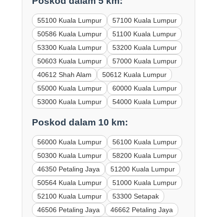
Poskod dalam 5 km:
55100 Kuala Lumpur
57100 Kuala Lumpur
50586 Kuala Lumpur
51100 Kuala Lumpur
53300 Kuala Lumpur
53200 Kuala Lumpur
50603 Kuala Lumpur
57000 Kuala Lumpur
40612 Shah Alam
50612 Kuala Lumpur
55000 Kuala Lumpur
60000 Kuala Lumpur
53000 Kuala Lumpur
54000 Kuala Lumpur
Poskod dalam 10 km:
56000 Kuala Lumpur
56100 Kuala Lumpur
50300 Kuala Lumpur
58200 Kuala Lumpur
46350 Petaling Jaya
51200 Kuala Lumpur
50564 Kuala Lumpur
51000 Kuala Lumpur
52100 Kuala Lumpur
53300 Setapak
46506 Petaling Jaya
46662 Petaling Jaya