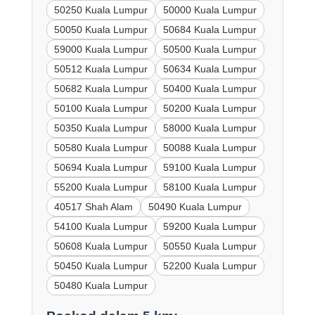
50250 Kuala Lumpur
50000 Kuala Lumpur
50050 Kuala Lumpur
50684 Kuala Lumpur
59000 Kuala Lumpur
50500 Kuala Lumpur
50512 Kuala Lumpur
50634 Kuala Lumpur
50682 Kuala Lumpur
50400 Kuala Lumpur
50100 Kuala Lumpur
50200 Kuala Lumpur
50350 Kuala Lumpur
58000 Kuala Lumpur
50580 Kuala Lumpur
50088 Kuala Lumpur
50694 Kuala Lumpur
59100 Kuala Lumpur
55200 Kuala Lumpur
58100 Kuala Lumpur
40517 Shah Alam
50490 Kuala Lumpur
54100 Kuala Lumpur
59200 Kuala Lumpur
50608 Kuala Lumpur
50550 Kuala Lumpur
50450 Kuala Lumpur
52200 Kuala Lumpur
50480 Kuala Lumpur