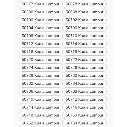
50677 Kuala Lumpur
50678 Kuala Lumpur
50680 Kuala Lumpur
50688 Kuala Lumpur
50700 Kuala Lumpur
50702 Kuala Lumpur
50704 Kuala Lumpur
50706 Kuala Lumpur
50708 Kuala Lumpur
50710 Kuala Lumpur
50712 Kuala Lumpur
50714 Kuala Lumpur
50716 Kuala Lumpur
50718 Kuala Lumpur
50720 Kuala Lumpur
50722 Kuala Lumpur
50724 Kuala Lumpur
50726 Kuala Lumpur
50728 Kuala Lumpur
50730 Kuala Lumpur
50732 Kuala Lumpur
50734 Kuala Lumpur
50736 Kuala Lumpur
50738 Kuala Lumpur
50740 Kuala Lumpur
50742 Kuala Lumpur
50744 Kuala Lumpur
50746 Kuala Lumpur
50748 Kuala Lumpur
50750 Kuala Lumpur
50752 Kuala Lumpur
50754 Kuala Lumpur