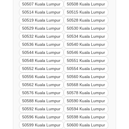
50507 Kuala Lumpur
50508 Kuala Lumpur
50514 Kuala Lumpur
50515 Kuala Lumpur
50519 Kuala Lumpur
50528 Kuala Lumpur
50529 Kuala Lumpur
50530 Kuala Lumpur
50532 Kuala Lumpur
50534 Kuala Lumpur
50536 Kuala Lumpur
50540 Kuala Lumpur
50544 Kuala Lumpur
50546 Kuala Lumpur
50548 Kuala Lumpur
50551 Kuala Lumpur
50552 Kuala Lumpur
50554 Kuala Lumpur
50556 Kuala Lumpur
50560 Kuala Lumpur
50562 Kuala Lumpur
50568 Kuala Lumpur
50576 Kuala Lumpur
50578 Kuala Lumpur
50588 Kuala Lumpur
50590 Kuala Lumpur
50592 Kuala Lumpur
50594 Kuala Lumpur
50596 Kuala Lumpur
50598 Kuala Lumpur
50599 Kuala Lumpur
50600 Kuala Lumpur