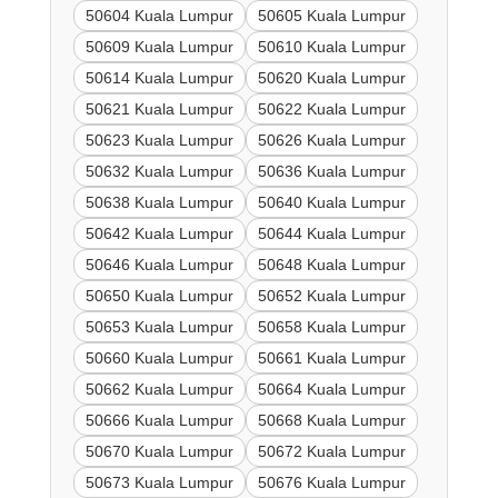
50604 Kuala Lumpur
50605 Kuala Lumpur
50609 Kuala Lumpur
50610 Kuala Lumpur
50614 Kuala Lumpur
50620 Kuala Lumpur
50621 Kuala Lumpur
50622 Kuala Lumpur
50623 Kuala Lumpur
50626 Kuala Lumpur
50632 Kuala Lumpur
50636 Kuala Lumpur
50638 Kuala Lumpur
50640 Kuala Lumpur
50642 Kuala Lumpur
50644 Kuala Lumpur
50646 Kuala Lumpur
50648 Kuala Lumpur
50650 Kuala Lumpur
50652 Kuala Lumpur
50653 Kuala Lumpur
50658 Kuala Lumpur
50660 Kuala Lumpur
50661 Kuala Lumpur
50662 Kuala Lumpur
50664 Kuala Lumpur
50666 Kuala Lumpur
50668 Kuala Lumpur
50670 Kuala Lumpur
50672 Kuala Lumpur
50673 Kuala Lumpur
50676 Kuala Lumpur