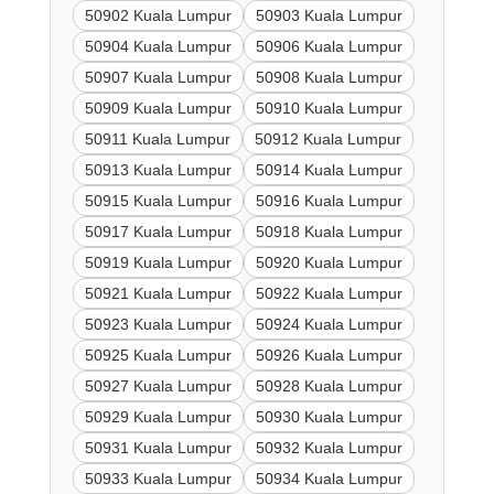
50902 Kuala Lumpur
50903 Kuala Lumpur
50904 Kuala Lumpur
50906 Kuala Lumpur
50907 Kuala Lumpur
50908 Kuala Lumpur
50909 Kuala Lumpur
50910 Kuala Lumpur
50911 Kuala Lumpur
50912 Kuala Lumpur
50913 Kuala Lumpur
50914 Kuala Lumpur
50915 Kuala Lumpur
50916 Kuala Lumpur
50917 Kuala Lumpur
50918 Kuala Lumpur
50919 Kuala Lumpur
50920 Kuala Lumpur
50921 Kuala Lumpur
50922 Kuala Lumpur
50923 Kuala Lumpur
50924 Kuala Lumpur
50925 Kuala Lumpur
50926 Kuala Lumpur
50927 Kuala Lumpur
50928 Kuala Lumpur
50929 Kuala Lumpur
50930 Kuala Lumpur
50931 Kuala Lumpur
50932 Kuala Lumpur
50933 Kuala Lumpur
50934 Kuala Lumpur