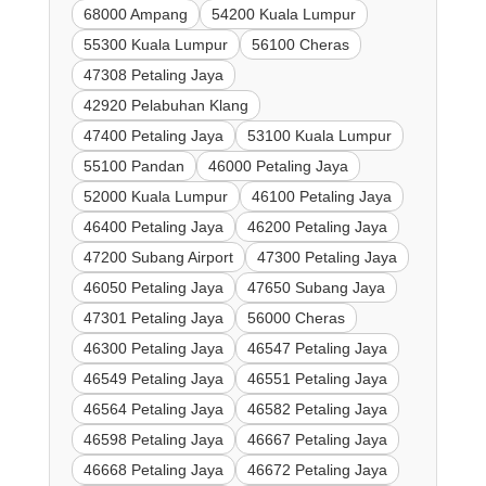
68000 Ampang
54200 Kuala Lumpur
55300 Kuala Lumpur
56100 Cheras
47308 Petaling Jaya
42920 Pelabuhan Klang
47400 Petaling Jaya
53100 Kuala Lumpur
55100 Pandan
46000 Petaling Jaya
52000 Kuala Lumpur
46100 Petaling Jaya
46400 Petaling Jaya
46200 Petaling Jaya
47200 Subang Airport
47300 Petaling Jaya
46050 Petaling Jaya
47650 Subang Jaya
47301 Petaling Jaya
56000 Cheras
46300 Petaling Jaya
46547 Petaling Jaya
46549 Petaling Jaya
46551 Petaling Jaya
46564 Petaling Jaya
46582 Petaling Jaya
46598 Petaling Jaya
46667 Petaling Jaya
46668 Petaling Jaya
46672 Petaling Jaya