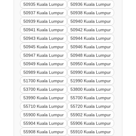
50935 Kuala Lumpur
50936 Kuala Lumpur
50937 Kuala Lumpur
50938 Kuala Lumpur
50939 Kuala Lumpur
50940 Kuala Lumpur
50941 Kuala Lumpur
50942 Kuala Lumpur
50943 Kuala Lumpur
50944 Kuala Lumpur
50945 Kuala Lumpur
50946 Kuala Lumpur
50947 Kuala Lumpur
50948 Kuala Lumpur
50949 Kuala Lumpur
50950 Kuala Lumpur
50989 Kuala Lumpur
50990 Kuala Lumpur
51700 Kuala Lumpur
51990 Kuala Lumpur
53700 Kuala Lumpur
53800 Kuala Lumpur
53990 Kuala Lumpur
55700 Kuala Lumpur
55710 Kuala Lumpur
55720 Kuala Lumpur
55900 Kuala Lumpur
55902 Kuala Lumpur
55904 Kuala Lumpur
55906 Kuala Lumpur
55908 Kuala Lumpur
55910 Kuala Lumpur