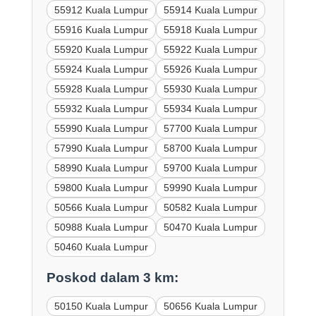
55912 Kuala Lumpur
55914 Kuala Lumpur
55916 Kuala Lumpur
55918 Kuala Lumpur
55920 Kuala Lumpur
55922 Kuala Lumpur
55924 Kuala Lumpur
55926 Kuala Lumpur
55928 Kuala Lumpur
55930 Kuala Lumpur
55932 Kuala Lumpur
55934 Kuala Lumpur
55990 Kuala Lumpur
57700 Kuala Lumpur
57990 Kuala Lumpur
58700 Kuala Lumpur
58990 Kuala Lumpur
59700 Kuala Lumpur
59800 Kuala Lumpur
59990 Kuala Lumpur
50566 Kuala Lumpur
50582 Kuala Lumpur
50988 Kuala Lumpur
50470 Kuala Lumpur
50460 Kuala Lumpur
Poskod dalam 3 km:
50150 Kuala Lumpur
50656 Kuala Lumpur