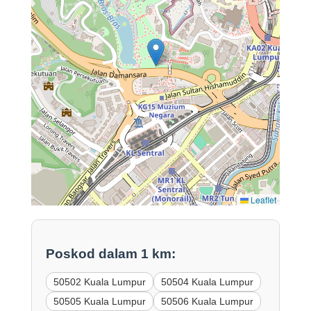
Leaflet
Poskod dalam 1 km:
50502 Kuala Lumpur
50504 Kuala Lumpur
50505 Kuala Lumpur
50506 Kuala Lumpur