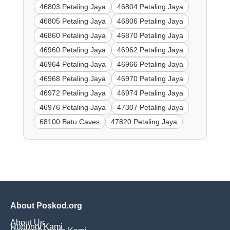
46803 Petaling Jaya
46804 Petaling Jaya
46805 Petaling Jaya
46806 Petaling Jaya
46860 Petaling Jaya
46870 Petaling Jaya
46960 Petaling Jaya
46962 Petaling Jaya
46964 Petaling Jaya
46966 Petaling Jaya
46968 Petaling Jaya
46970 Petaling Jaya
46972 Petaling Jaya
46974 Petaling Jaya
46976 Petaling Jaya
47307 Petaling Jaya
68100 Batu Caves
47820 Petaling Jaya
About Poskod.org
About Us
Hubungi Kami