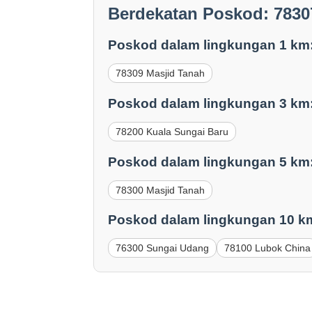
Berdekatan Poskod: 7830
Poskod dalam lingkungan 1 km
78309 Masjid Tanah
Poskod dalam lingkungan 3 km
78200 Kuala Sungai Baru
Poskod dalam lingkungan 5 km
78300 Masjid Tanah
Poskod dalam lingkungan 10 k
76300 Sungai Udang
78100 Lubok China