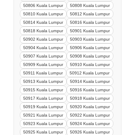
50806 Kuala Lumpur
50808 Kuala Lumpur
50810 Kuala Lumpur
50812 Kuala Lumpur
50814 Kuala Lumpur
50816 Kuala Lumpur
50818 Kuala Lumpur
50901 Kuala Lumpur
50902 Kuala Lumpur
50903 Kuala Lumpur
50904 Kuala Lumpur
50906 Kuala Lumpur
50907 Kuala Lumpur
50908 Kuala Lumpur
50909 Kuala Lumpur
50910 Kuala Lumpur
50911 Kuala Lumpur
50912 Kuala Lumpur
50913 Kuala Lumpur
50914 Kuala Lumpur
50915 Kuala Lumpur
50916 Kuala Lumpur
50917 Kuala Lumpur
50918 Kuala Lumpur
50919 Kuala Lumpur
50920 Kuala Lumpur
50921 Kuala Lumpur
50922 Kuala Lumpur
50923 Kuala Lumpur
50924 Kuala Lumpur
50925 Kuala Lumpur
50926 Kuala Lumpur