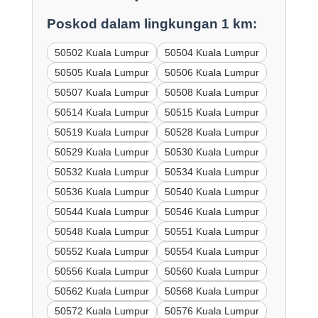
Poskod dalam lingkungan 1 km:
50502 Kuala Lumpur
50504 Kuala Lumpur
50505 Kuala Lumpur
50506 Kuala Lumpur
50507 Kuala Lumpur
50508 Kuala Lumpur
50514 Kuala Lumpur
50515 Kuala Lumpur
50519 Kuala Lumpur
50528 Kuala Lumpur
50529 Kuala Lumpur
50530 Kuala Lumpur
50532 Kuala Lumpur
50534 Kuala Lumpur
50536 Kuala Lumpur
50540 Kuala Lumpur
50544 Kuala Lumpur
50546 Kuala Lumpur
50548 Kuala Lumpur
50551 Kuala Lumpur
50552 Kuala Lumpur
50554 Kuala Lumpur
50556 Kuala Lumpur
50560 Kuala Lumpur
50562 Kuala Lumpur
50568 Kuala Lumpur
50572 Kuala Lumpur
50576 Kuala Lumpur