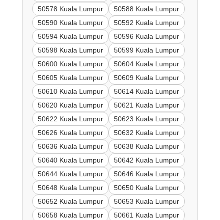
50578 Kuala Lumpur
50588 Kuala Lumpur
50590 Kuala Lumpur
50592 Kuala Lumpur
50594 Kuala Lumpur
50596 Kuala Lumpur
50598 Kuala Lumpur
50599 Kuala Lumpur
50600 Kuala Lumpur
50604 Kuala Lumpur
50605 Kuala Lumpur
50609 Kuala Lumpur
50610 Kuala Lumpur
50614 Kuala Lumpur
50620 Kuala Lumpur
50621 Kuala Lumpur
50622 Kuala Lumpur
50623 Kuala Lumpur
50626 Kuala Lumpur
50632 Kuala Lumpur
50636 Kuala Lumpur
50638 Kuala Lumpur
50640 Kuala Lumpur
50642 Kuala Lumpur
50644 Kuala Lumpur
50646 Kuala Lumpur
50648 Kuala Lumpur
50650 Kuala Lumpur
50652 Kuala Lumpur
50653 Kuala Lumpur
50658 Kuala Lumpur
50661 Kuala Lumpur