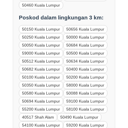
50460 Kuala Lumpur
Poskod dalam lingkungan 3 km:
50150 Kuala Lumpur
50656 Kuala Lumpur
50250 Kuala Lumpur
50000 Kuala Lumpur
50050 Kuala Lumpur
50684 Kuala Lumpur
59000 Kuala Lumpur
50500 Kuala Lumpur
50512 Kuala Lumpur
50634 Kuala Lumpur
50682 Kuala Lumpur
50400 Kuala Lumpur
50100 Kuala Lumpur
50200 Kuala Lumpur
50350 Kuala Lumpur
58000 Kuala Lumpur
50580 Kuala Lumpur
50088 Kuala Lumpur
50694 Kuala Lumpur
59100 Kuala Lumpur
55200 Kuala Lumpur
58100 Kuala Lumpur
40517 Shah Alam
50490 Kuala Lumpur
54100 Kuala Lumpur
59200 Kuala Lumpur