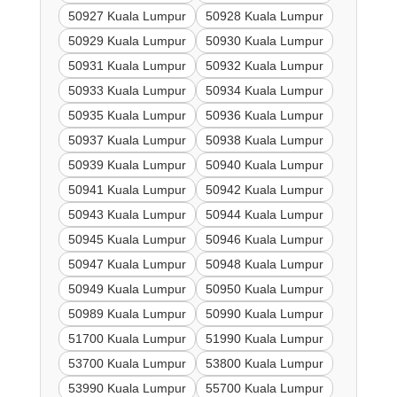
50927 Kuala Lumpur
50928 Kuala Lumpur
50929 Kuala Lumpur
50930 Kuala Lumpur
50931 Kuala Lumpur
50932 Kuala Lumpur
50933 Kuala Lumpur
50934 Kuala Lumpur
50935 Kuala Lumpur
50936 Kuala Lumpur
50937 Kuala Lumpur
50938 Kuala Lumpur
50939 Kuala Lumpur
50940 Kuala Lumpur
50941 Kuala Lumpur
50942 Kuala Lumpur
50943 Kuala Lumpur
50944 Kuala Lumpur
50945 Kuala Lumpur
50946 Kuala Lumpur
50947 Kuala Lumpur
50948 Kuala Lumpur
50949 Kuala Lumpur
50950 Kuala Lumpur
50989 Kuala Lumpur
50990 Kuala Lumpur
51700 Kuala Lumpur
51990 Kuala Lumpur
53700 Kuala Lumpur
53800 Kuala Lumpur
53990 Kuala Lumpur
55700 Kuala Lumpur