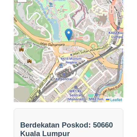
Leaflet
Berdekatan Poskod: 50660
Kuala Lumpur