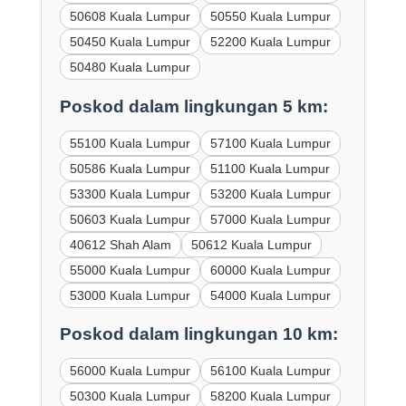
50608 Kuala Lumpur
50550 Kuala Lumpur
50450 Kuala Lumpur
52200 Kuala Lumpur
50480 Kuala Lumpur
Poskod dalam lingkungan 5 km:
55100 Kuala Lumpur
57100 Kuala Lumpur
50586 Kuala Lumpur
51100 Kuala Lumpur
53300 Kuala Lumpur
53200 Kuala Lumpur
50603 Kuala Lumpur
57000 Kuala Lumpur
40612 Shah Alam
50612 Kuala Lumpur
55000 Kuala Lumpur
60000 Kuala Lumpur
53000 Kuala Lumpur
54000 Kuala Lumpur
Poskod dalam lingkungan 10 km:
56000 Kuala Lumpur
56100 Kuala Lumpur
50300 Kuala Lumpur
58200 Kuala Lumpur