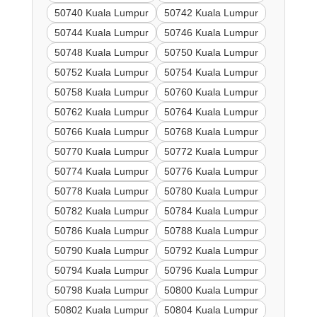
50740 Kuala Lumpur
50742 Kuala Lumpur
50744 Kuala Lumpur
50746 Kuala Lumpur
50748 Kuala Lumpur
50750 Kuala Lumpur
50752 Kuala Lumpur
50754 Kuala Lumpur
50758 Kuala Lumpur
50760 Kuala Lumpur
50762 Kuala Lumpur
50764 Kuala Lumpur
50766 Kuala Lumpur
50768 Kuala Lumpur
50770 Kuala Lumpur
50772 Kuala Lumpur
50774 Kuala Lumpur
50776 Kuala Lumpur
50778 Kuala Lumpur
50780 Kuala Lumpur
50782 Kuala Lumpur
50784 Kuala Lumpur
50786 Kuala Lumpur
50788 Kuala Lumpur
50790 Kuala Lumpur
50792 Kuala Lumpur
50794 Kuala Lumpur
50796 Kuala Lumpur
50798 Kuala Lumpur
50800 Kuala Lumpur
50802 Kuala Lumpur
50804 Kuala Lumpur