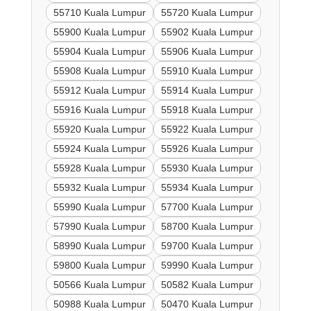
55710 Kuala Lumpur
55720 Kuala Lumpur
55900 Kuala Lumpur
55902 Kuala Lumpur
55904 Kuala Lumpur
55906 Kuala Lumpur
55908 Kuala Lumpur
55910 Kuala Lumpur
55912 Kuala Lumpur
55914 Kuala Lumpur
55916 Kuala Lumpur
55918 Kuala Lumpur
55920 Kuala Lumpur
55922 Kuala Lumpur
55924 Kuala Lumpur
55926 Kuala Lumpur
55928 Kuala Lumpur
55930 Kuala Lumpur
55932 Kuala Lumpur
55934 Kuala Lumpur
55990 Kuala Lumpur
57700 Kuala Lumpur
57990 Kuala Lumpur
58700 Kuala Lumpur
58990 Kuala Lumpur
59700 Kuala Lumpur
59800 Kuala Lumpur
59990 Kuala Lumpur
50566 Kuala Lumpur
50582 Kuala Lumpur
50988 Kuala Lumpur
50470 Kuala Lumpur