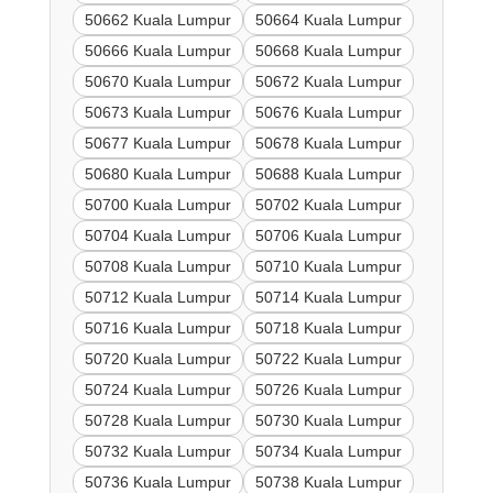
50662 Kuala Lumpur
50664 Kuala Lumpur
50666 Kuala Lumpur
50668 Kuala Lumpur
50670 Kuala Lumpur
50672 Kuala Lumpur
50673 Kuala Lumpur
50676 Kuala Lumpur
50677 Kuala Lumpur
50678 Kuala Lumpur
50680 Kuala Lumpur
50688 Kuala Lumpur
50700 Kuala Lumpur
50702 Kuala Lumpur
50704 Kuala Lumpur
50706 Kuala Lumpur
50708 Kuala Lumpur
50710 Kuala Lumpur
50712 Kuala Lumpur
50714 Kuala Lumpur
50716 Kuala Lumpur
50718 Kuala Lumpur
50720 Kuala Lumpur
50722 Kuala Lumpur
50724 Kuala Lumpur
50726 Kuala Lumpur
50728 Kuala Lumpur
50730 Kuala Lumpur
50732 Kuala Lumpur
50734 Kuala Lumpur
50736 Kuala Lumpur
50738 Kuala Lumpur