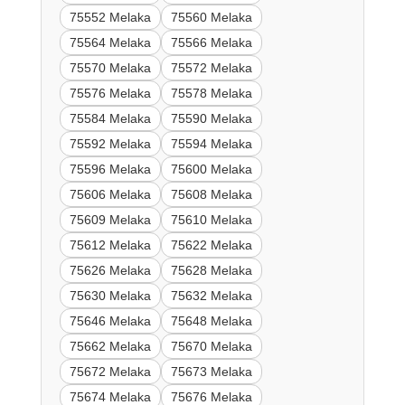
75552 Melaka
75560 Melaka
75564 Melaka
75566 Melaka
75570 Melaka
75572 Melaka
75576 Melaka
75578 Melaka
75584 Melaka
75590 Melaka
75592 Melaka
75594 Melaka
75596 Melaka
75600 Melaka
75606 Melaka
75608 Melaka
75609 Melaka
75610 Melaka
75612 Melaka
75622 Melaka
75626 Melaka
75628 Melaka
75630 Melaka
75632 Melaka
75646 Melaka
75648 Melaka
75662 Melaka
75670 Melaka
75672 Melaka
75673 Melaka
75674 Melaka
75676 Melaka