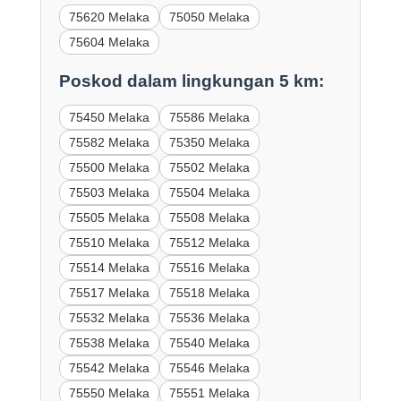
75620 Melaka
75050 Melaka
75604 Melaka
Poskod dalam lingkungan 5 km:
75450 Melaka
75586 Melaka
75582 Melaka
75350 Melaka
75500 Melaka
75502 Melaka
75503 Melaka
75504 Melaka
75505 Melaka
75508 Melaka
75510 Melaka
75512 Melaka
75514 Melaka
75516 Melaka
75517 Melaka
75518 Melaka
75532 Melaka
75536 Melaka
75538 Melaka
75540 Melaka
75542 Melaka
75546 Melaka
75550 Melaka
75551 Melaka