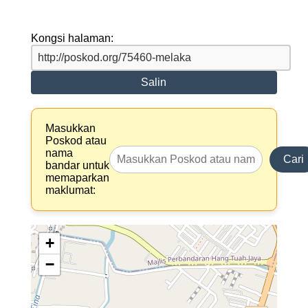
Kongsi halaman:
Salin
Masukkan
Poskod atau
nama
Cari
bandar untuk
memaparkan
maklumat:
+
−