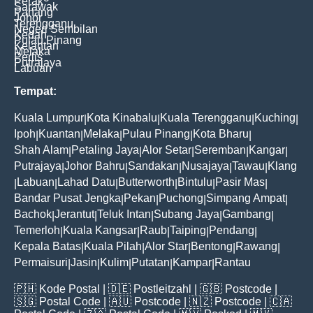
Perak
Sarawak
Pahang
Johor
Terengganu
Negeri Sembilan
Kedah
Pulau Pinang
Kelantan
Melaka
Perlis
Putrajaya
Labuan
Tempat:
Kuala Lumpur
Kota Kinabalu
Kuala Terengganu
Kuching
|
|
|
|
Ipoh
Kuantan
Melaka
Pulau Pinang
Kota Bharu
|
|
|
|
|
Shah Alam
Petaling Jaya
Alor Setar
Seremban
Kangar
|
|
|
|
|
Putrajaya
Johor Bahru
Sandakan
Nusajaya
Tawau
Klang
|
|
|
|
|
Labuan
Lahad Datu
Butterworth
Bintulu
Pasir Mas
|
|
|
|
|
|
Bandar Pusat Jengka
Pekan
Puchong
Simpang Ampat
|
|
|
|
Bachok
Jerantut
Teluk Intan
Subang Jaya
Gambang
|
|
|
|
|
Temerloh
Kuala Kangsar
Raub
Taiping
Pendang
|
|
|
|
|
Kepala Batas
Kuala Pilah
Alor Star
Bentong
Rawang
|
|
|
|
|
Permaisuri
Jasin
Kulim
Putatan
Kampar
Rantau
|
|
|
|
|
🇵🇭
Kode Postal
| 🇩🇪
Postleitzahl
| 🇬🇧
Postcode
|
🇸🇬
Postal Code
| 🇦🇺
Postcode
| 🇳🇿
Postcode
| 🇨🇦