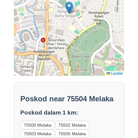
Leaflet
Poskod near 75504 Melaka
Poskod dalam 1 km:
75500 Melaka
75502 Melaka
75503 Melaka
75505 Melaka