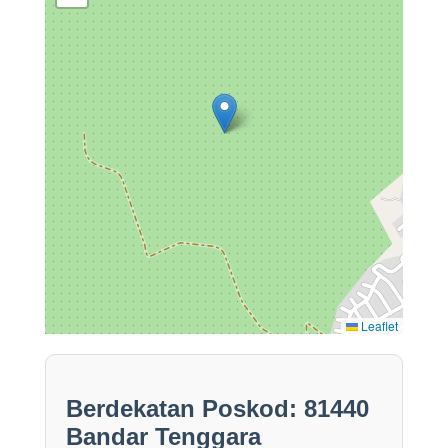
Leaflet
Berdekatan Poskod: 81440
Bandar Tenggara