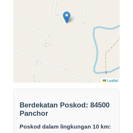
Leaflet
Berdekatan Poskod: 84500
Panchor
Poskod dalam lingkungan 10 km: