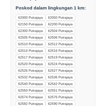
Poskod dalam lingkungan 1 km:
62000 Putrajaya
62050 Putrajaya
62150 Putrajaya
62200 Putrajaya
62300 Putrajaya
62504 Putrajaya
62505 Putrajaya
62506 Putrajaya
62510 Putrajaya
62512 Putrajaya
62514 Putrajaya
62516 Putrajaya
62517 Putrajaya
62519 Putrajaya
62520 Putrajaya
62524 Putrajaya
62526 Putrajaya
62527 Putrajaya
62532 Putrajaya
62536 Putrajaya
62540 Putrajaya
62542 Putrajaya
62550 Putrajaya
62551 Putrajaya
62574 Putrajaya
62576 Putrajaya
62582 Putrajaya
62590 Putrajaya