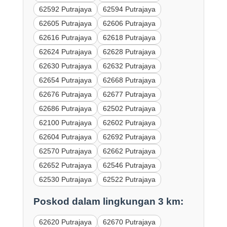
62592 Putrajaya
62594 Putrajaya
62605 Putrajaya
62606 Putrajaya
62616 Putrajaya
62618 Putrajaya
62624 Putrajaya
62628 Putrajaya
62630 Putrajaya
62632 Putrajaya
62654 Putrajaya
62668 Putrajaya
62676 Putrajaya
62677 Putrajaya
62686 Putrajaya
62502 Putrajaya
62100 Putrajaya
62602 Putrajaya
62604 Putrajaya
62692 Putrajaya
62570 Putrajaya
62662 Putrajaya
62652 Putrajaya
62546 Putrajaya
62530 Putrajaya
62522 Putrajaya
Poskod dalam lingkungan 3 km:
62620 Putrajaya
62670 Putrajaya