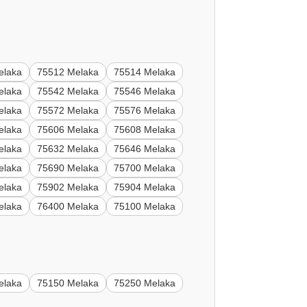
elaka
75512 Melaka
75514 Melaka
elaka
75542 Melaka
75546 Melaka
elaka
75572 Melaka
75576 Melaka
elaka
75606 Melaka
75608 Melaka
elaka
75632 Melaka
75646 Melaka
elaka
75690 Melaka
75700 Melaka
elaka
75902 Melaka
75904 Melaka
elaka
76400 Melaka
75100 Melaka
elaka
75150 Melaka
75250 Melaka