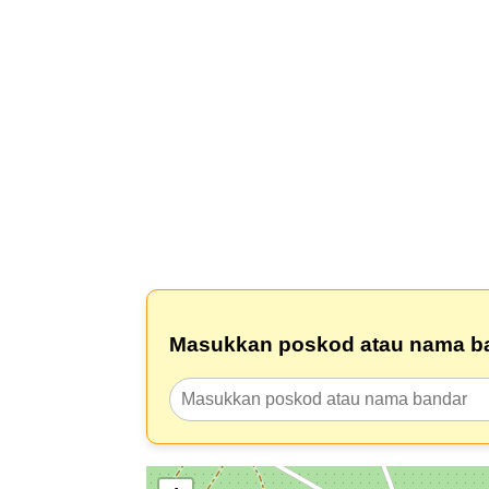
Masukkan poskod atau nama b