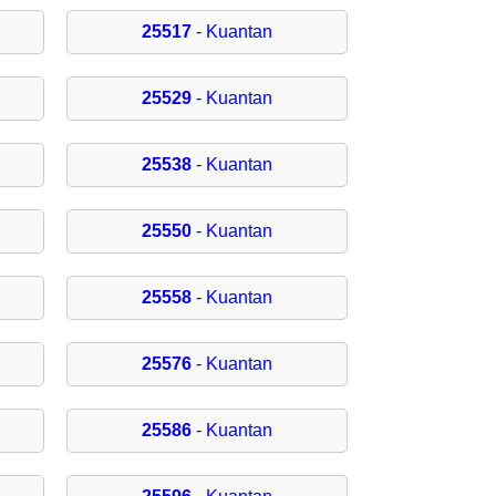
25517
- Kuantan
25529
- Kuantan
25538
- Kuantan
25550
- Kuantan
25558
- Kuantan
25576
- Kuantan
25586
- Kuantan