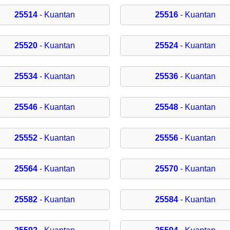
25514
- Kuantan
25516
- Kuantan
25520
- Kuantan
25524
- Kuantan
25534
- Kuantan
25536
- Kuantan
25546
- Kuantan
25548
- Kuantan
25552
- Kuantan
25556
- Kuantan
25564
- Kuantan
25570
- Kuantan
25582
- Kuantan
25584
- Kuantan