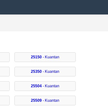
25150
- Kuantan
25350
- Kuantan
25504
- Kuantan
25509
- Kuantan