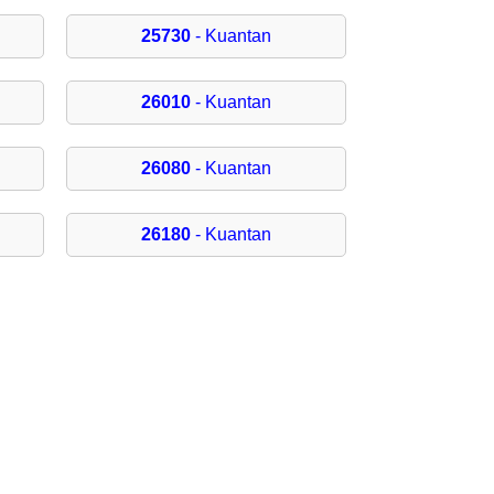
25730
- Kuantan
26010
- Kuantan
26080
- Kuantan
26180
- Kuantan