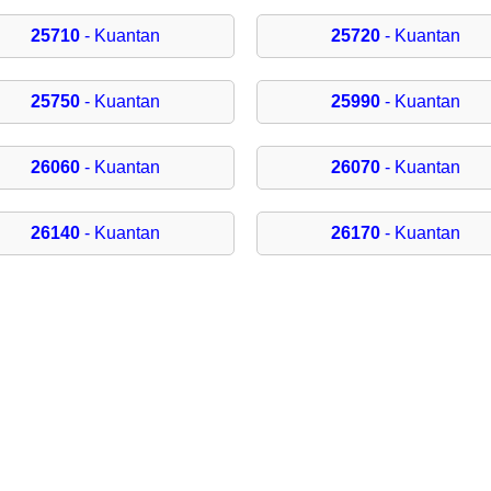
25710
- Kuantan
25720
- Kuantan
25750
- Kuantan
25990
- Kuantan
26060
- Kuantan
26070
- Kuantan
26140
- Kuantan
26170
- Kuantan