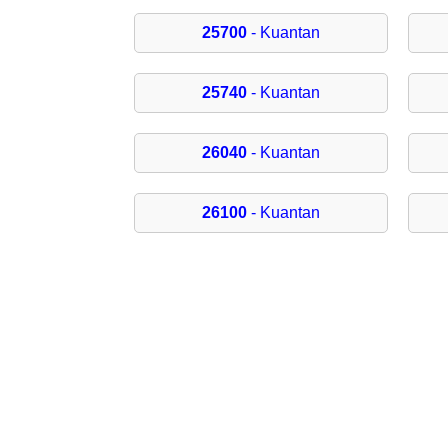
25700
- Kuantan
25740
- Kuantan
26040
- Kuantan
26100
- Kuantan