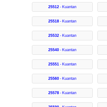
25512
- Kuantan
25518
- Kuantan
25532
- Kuantan
25540
- Kuantan
25551
- Kuantan
25560
- Kuantan
25578
- Kuantan