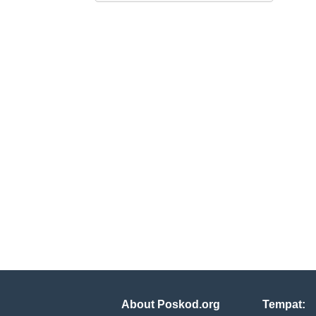
About Poskod.org
Tempat: