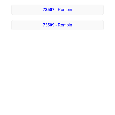
73507
- Rompin
73509
- Rompin