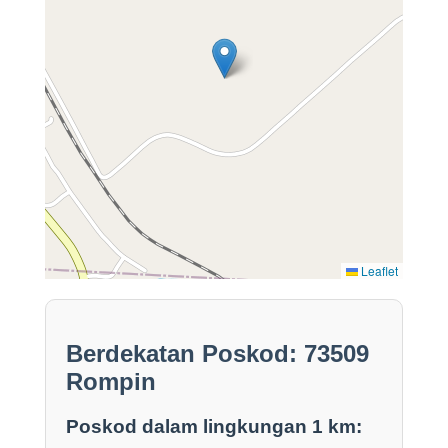
Leaflet
Berdekatan Poskod: 73509
Rompin
Poskod dalam lingkungan 1 km: