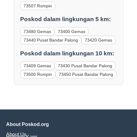
73507 Rompin
Poskod dalam lingkungan 5 km:
73480 Gemas
73400 Gemas
73440 Pusat Bandar Palong
73420 Gemas
Poskod dalam lingkungan 10 km:
73409 Gemas
73430 Pusat Bandar Palong
73500 Rompin
73450 Pusat Bandar Palong
About Poskod.org
About Us
Hubungi Kami