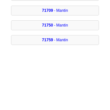
71709
- Mantin
71750
- Mantin
71759
- Mantin