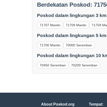
Berdekatan Poskod: 7175
Poskod dalam lingkungan 3 km
71707 Mantin
71709 Mantin
71759 Ma
Poskod dalam lingkungan 5 km
71700 Mantin
70000 Seremban
Poskod dalam lingkungan 10 k
70450 Seremban
70200 Seremban
About Poskod.org
Tempat: