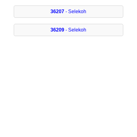
36207
- Selekoh
36209
- Selekoh