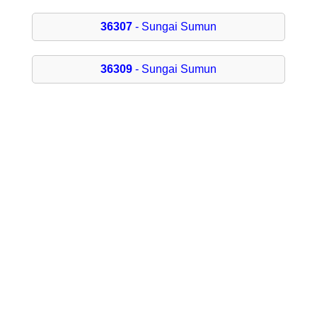
36307
- Sungai Sumun
36309
- Sungai Sumun