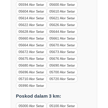
05594 Alor Setar
05600 Alor Setar
05604 Alor Setar
05610 Alor Setar
05614 Alor Setar
05621 Alor Setar
05622 Alor Setar
05626 Alor Setar
05628 Alor Setar
05644 Alor Setar
05660 Alor Setar
05661 Alor Setar
05664 Alor Setar
05670 Alor Setar
05672 Alor Setar
05673 Alor Setar
05675 Alor Setar
05676 Alor Setar
05680 Alor Setar
05690 Alor Setar
05696 Alor Setar
05700 Alor Setar
05710 Alor Setar
05720 Alor Setar
05990 Alor Setar
Poskod dalam 3 km:
05000 Alor Setar
05100 Alor Setar