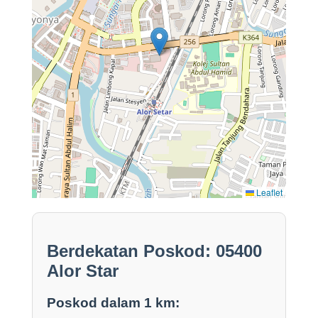
Leaflet
Berdekatan Poskod: 05400
Alor Star
Poskod dalam 1 km: