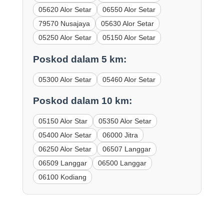
05620 Alor Setar
06550 Alor Setar
79570 Nusajaya
05630 Alor Setar
05250 Alor Setar
05150 Alor Setar
Poskod dalam 5 km:
05300 Alor Setar
05460 Alor Setar
Poskod dalam 10 km:
05150 Alor Star
05350 Alor Setar
05400 Alor Setar
06000 Jitra
06250 Alor Setar
06507 Langgar
06509 Langgar
06500 Langgar
06100 Kodiang