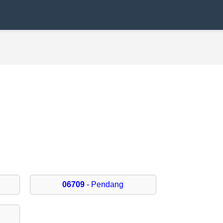
06709
- Pendang