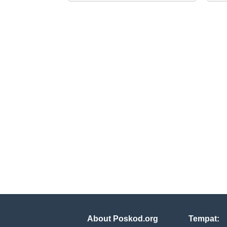
About Poskod.org
Tempat: