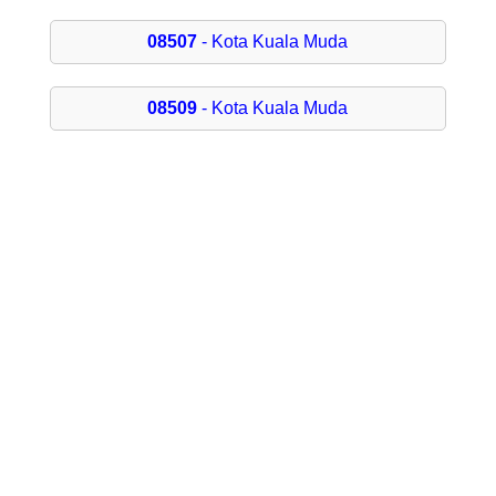
08507
- Kota Kuala Muda
08509
- Kota Kuala Muda