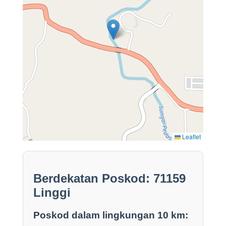
Leaflet
Berdekatan Poskod: 71159
Linggi
Poskod dalam lingkungan 10 km: