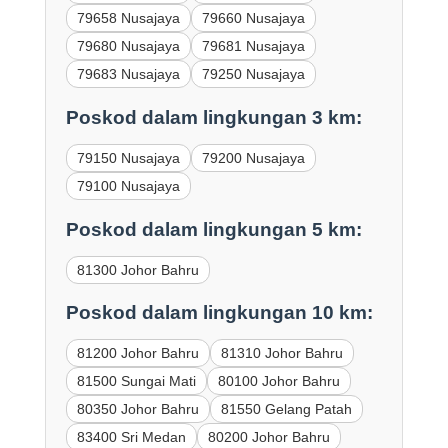
79658 Nusajaya
79660 Nusajaya
79680 Nusajaya
79681 Nusajaya
79683 Nusajaya
79250 Nusajaya
Poskod dalam lingkungan 3 km:
79150 Nusajaya
79200 Nusajaya
79100 Nusajaya
Poskod dalam lingkungan 5 km:
81300 Johor Bahru
Poskod dalam lingkungan 10 km:
81200 Johor Bahru
81310 Johor Bahru
81500 Sungai Mati
80100 Johor Bahru
80350 Johor Bahru
81550 Gelang Patah
83400 Sri Medan
80200 Johor Bahru