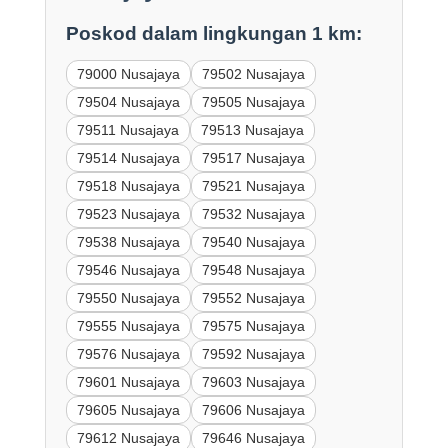
Poskod dalam lingkungan 1 km:
79000 Nusajaya
79502 Nusajaya
79504 Nusajaya
79505 Nusajaya
79511 Nusajaya
79513 Nusajaya
79514 Nusajaya
79517 Nusajaya
79518 Nusajaya
79521 Nusajaya
79523 Nusajaya
79532 Nusajaya
79538 Nusajaya
79540 Nusajaya
79546 Nusajaya
79548 Nusajaya
79550 Nusajaya
79552 Nusajaya
79555 Nusajaya
79575 Nusajaya
79576 Nusajaya
79592 Nusajaya
79601 Nusajaya
79603 Nusajaya
79605 Nusajaya
79606 Nusajaya
79612 Nusajaya
79646 Nusajaya