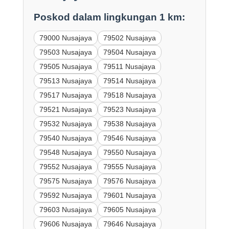
Poskod dalam lingkungan 1 km:
79000 Nusajaya
79502 Nusajaya
79503 Nusajaya
79504 Nusajaya
79505 Nusajaya
79511 Nusajaya
79513 Nusajaya
79514 Nusajaya
79517 Nusajaya
79518 Nusajaya
79521 Nusajaya
79523 Nusajaya
79532 Nusajaya
79538 Nusajaya
79540 Nusajaya
79546 Nusajaya
79548 Nusajaya
79550 Nusajaya
79552 Nusajaya
79555 Nusajaya
79575 Nusajaya
79576 Nusajaya
79592 Nusajaya
79601 Nusajaya
79603 Nusajaya
79605 Nusajaya
79606 Nusajaya
79646 Nusajaya