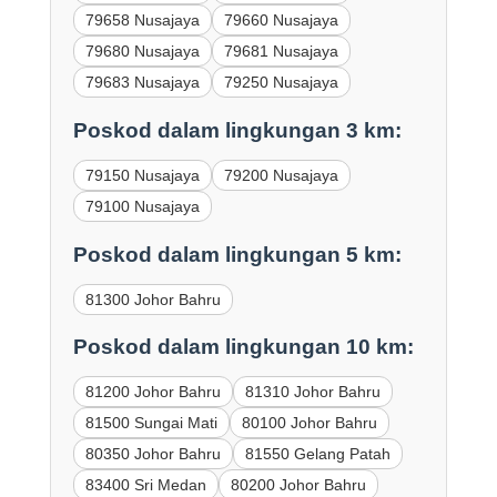
79658 Nusajaya
79660 Nusajaya
79680 Nusajaya
79681 Nusajaya
79683 Nusajaya
79250 Nusajaya
Poskod dalam lingkungan 3 km:
79150 Nusajaya
79200 Nusajaya
79100 Nusajaya
Poskod dalam lingkungan 5 km:
81300 Johor Bahru
Poskod dalam lingkungan 10 km:
81200 Johor Bahru
81310 Johor Bahru
81500 Sungai Mati
80100 Johor Bahru
80350 Johor Bahru
81550 Gelang Patah
83400 Sri Medan
80200 Johor Bahru