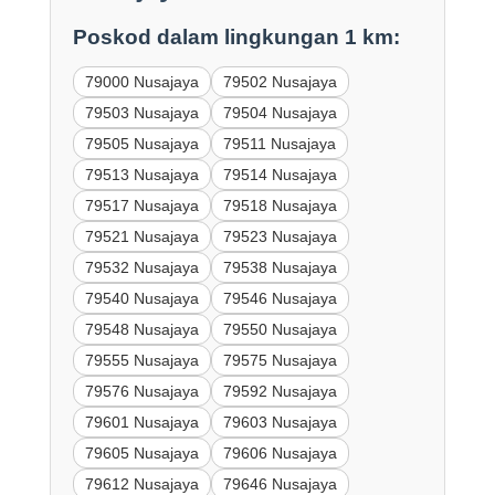
Poskod dalam lingkungan 1 km:
79000 Nusajaya
79502 Nusajaya
79503 Nusajaya
79504 Nusajaya
79505 Nusajaya
79511 Nusajaya
79513 Nusajaya
79514 Nusajaya
79517 Nusajaya
79518 Nusajaya
79521 Nusajaya
79523 Nusajaya
79532 Nusajaya
79538 Nusajaya
79540 Nusajaya
79546 Nusajaya
79548 Nusajaya
79550 Nusajaya
79555 Nusajaya
79575 Nusajaya
79576 Nusajaya
79592 Nusajaya
79601 Nusajaya
79603 Nusajaya
79605 Nusajaya
79606 Nusajaya
79612 Nusajaya
79646 Nusajaya