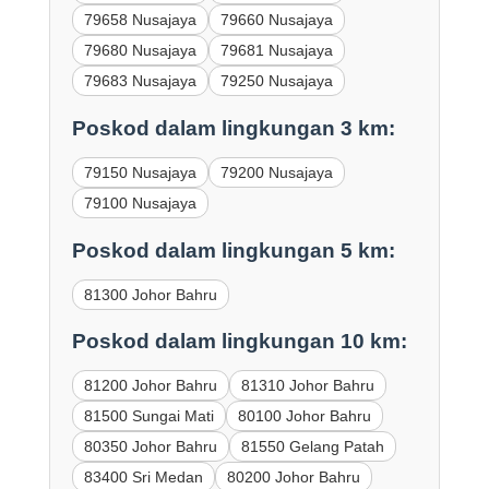
79658 Nusajaya
79660 Nusajaya
79680 Nusajaya
79681 Nusajaya
79683 Nusajaya
79250 Nusajaya
Poskod dalam lingkungan 3 km:
79150 Nusajaya
79200 Nusajaya
79100 Nusajaya
Poskod dalam lingkungan 5 km:
81300 Johor Bahru
Poskod dalam lingkungan 10 km:
81200 Johor Bahru
81310 Johor Bahru
81500 Sungai Mati
80100 Johor Bahru
80350 Johor Bahru
81550 Gelang Patah
83400 Sri Medan
80200 Johor Bahru