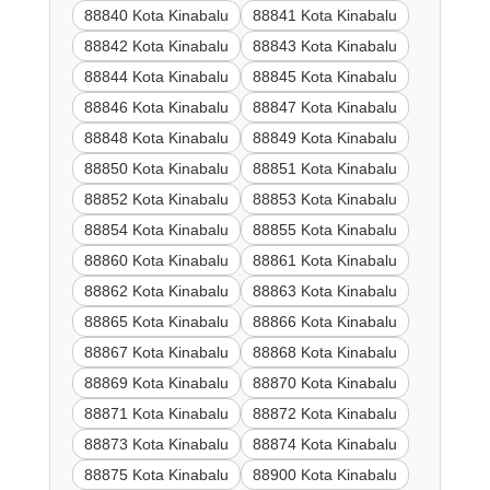
88840 Kota Kinabalu
88841 Kota Kinabalu
88842 Kota Kinabalu
88843 Kota Kinabalu
88844 Kota Kinabalu
88845 Kota Kinabalu
88846 Kota Kinabalu
88847 Kota Kinabalu
88848 Kota Kinabalu
88849 Kota Kinabalu
88850 Kota Kinabalu
88851 Kota Kinabalu
88852 Kota Kinabalu
88853 Kota Kinabalu
88854 Kota Kinabalu
88855 Kota Kinabalu
88860 Kota Kinabalu
88861 Kota Kinabalu
88862 Kota Kinabalu
88863 Kota Kinabalu
88865 Kota Kinabalu
88866 Kota Kinabalu
88867 Kota Kinabalu
88868 Kota Kinabalu
88869 Kota Kinabalu
88870 Kota Kinabalu
88871 Kota Kinabalu
88872 Kota Kinabalu
88873 Kota Kinabalu
88874 Kota Kinabalu
88875 Kota Kinabalu
88900 Kota Kinabalu