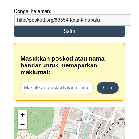
Kongsi halaman:
Salin
Masukkan poskod atau nama
bandar untuk memaparkan
maklumat:
Cari
+
−