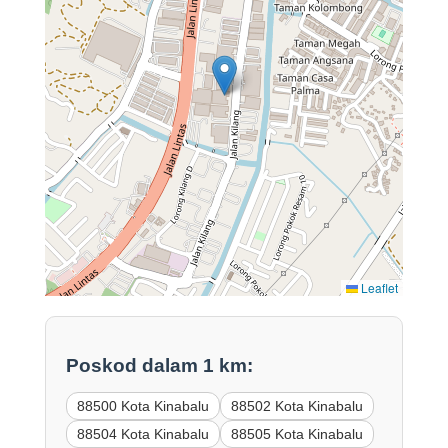
Leaflet
Poskod dalam 1 km:
88500 Kota Kinabalu
88502 Kota Kinabalu
88504 Kota Kinabalu
88505 Kota Kinabalu