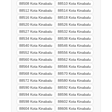
88508 Kota Kinabalu
88510 Kota Kinabalu
88512 Kota Kinabalu
88514 Kota Kinabalu
88516 Kota Kinabalu
88518 Kota Kinabalu
88520 Kota Kinabalu
88526 Kota Kinabalu
88527 Kota Kinabalu
88532 Kota Kinabalu
88534 Kota Kinabalu
88538 Kota Kinabalu
88540 Kota Kinabalu
88546 Kota Kinabalu
88552 Kota Kinabalu
88556 Kota Kinabalu
88560 Kota Kinabalu
88562 Kota Kinabalu
88564 Kota Kinabalu
88566 Kota Kinabalu
88568 Kota Kinabalu
88570 Kota Kinabalu
88572 Kota Kinabalu
88580 Kota Kinabalu
88590 Kota Kinabalu
88592 Kota Kinabalu
88594 Kota Kinabalu
88596 Kota Kinabalu
88598 Kota Kinabalu
88602 Kota Kinabalu
88604 Kota Kinabalu
88606 Kota Kinabalu