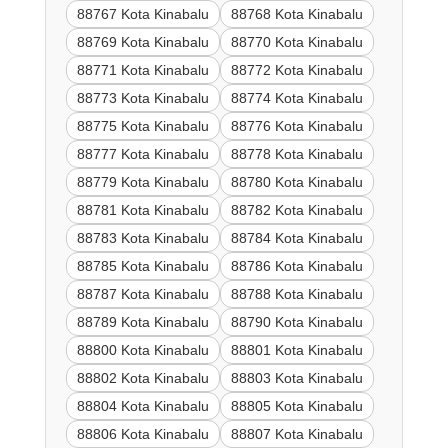
88767 Kota Kinabalu
88768 Kota Kinabalu
88769 Kota Kinabalu
88770 Kota Kinabalu
88771 Kota Kinabalu
88772 Kota Kinabalu
88773 Kota Kinabalu
88774 Kota Kinabalu
88775 Kota Kinabalu
88776 Kota Kinabalu
88777 Kota Kinabalu
88778 Kota Kinabalu
88779 Kota Kinabalu
88780 Kota Kinabalu
88781 Kota Kinabalu
88782 Kota Kinabalu
88783 Kota Kinabalu
88784 Kota Kinabalu
88785 Kota Kinabalu
88786 Kota Kinabalu
88787 Kota Kinabalu
88788 Kota Kinabalu
88789 Kota Kinabalu
88790 Kota Kinabalu
88800 Kota Kinabalu
88801 Kota Kinabalu
88802 Kota Kinabalu
88803 Kota Kinabalu
88804 Kota Kinabalu
88805 Kota Kinabalu
88806 Kota Kinabalu
88807 Kota Kinabalu