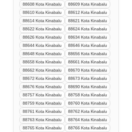
88608 Kota Kinabalu
88609 Kota Kinabalu
88610 Kota Kinabalu
88612 Kota Kinabalu
88614 Kota Kinabalu
88621 Kota Kinabalu
88622 Kota Kinabalu
88624 Kota Kinabalu
88626 Kota Kinabalu
88634 Kota Kinabalu
88644 Kota Kinabalu
88646 Kota Kinabalu
88648 Kota Kinabalu
88656 Kota Kinabalu
88658 Kota Kinabalu
88661 Kota Kinabalu
88662 Kota Kinabalu
88670 Kota Kinabalu
88672 Kota Kinabalu
88673 Kota Kinabalu
88676 Kota Kinabalu
88690 Kota Kinabalu
88757 Kota Kinabalu
88758 Kota Kinabalu
88759 Kota Kinabalu
88760 Kota Kinabalu
88761 Kota Kinabalu
88762 Kota Kinabalu
88763 Kota Kinabalu
88764 Kota Kinabalu
88765 Kota Kinabalu
88766 Kota Kinabalu