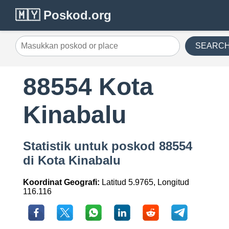
🇲🇾 Poskod.org
SEARC
88554 Kota
Kinabalu
Statistik untuk poskod 88554
di Kota Kinabalu
Koordinat Geografi:
Latitud 5.9765, Longitud
116.116