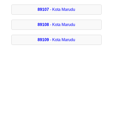
89107
- Kota Marudu
89108
- Kota Marudu
89109
- Kota Marudu