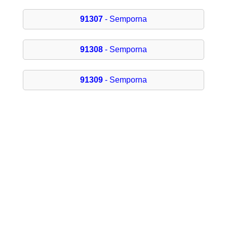
91307
- Semporna
91308
- Semporna
91309
- Semporna