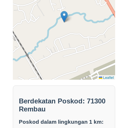
Leaflet
Berdekatan Poskod: 71300
Rembau
Poskod dalam lingkungan 1 km: