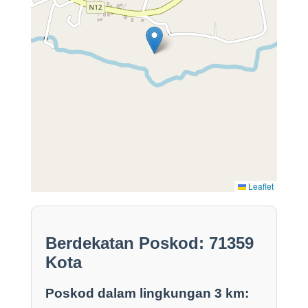
Leaflet
Berdekatan Poskod: 71359
Kota
Poskod dalam lingkungan 3 km: