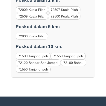
Poskod dalam 1 km:
72009 Kuala Pilah
72507 Kuala Pilah
72509 Kuala Pilah
72500 Kuala Pilah
Poskod dalam 5 km:
72000 Kuala Pilah
Poskod dalam 10 km:
71509 Tanjong Ipoh
71559 Tanjong Ipoh
72120 Bandar Seri Jempol
72100 Bahau
71550 Tanjong Ipoh