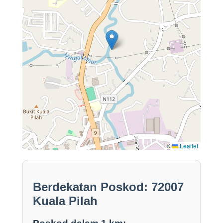
Leaflet
Berdekatan Poskod: 72007
Kuala Pilah