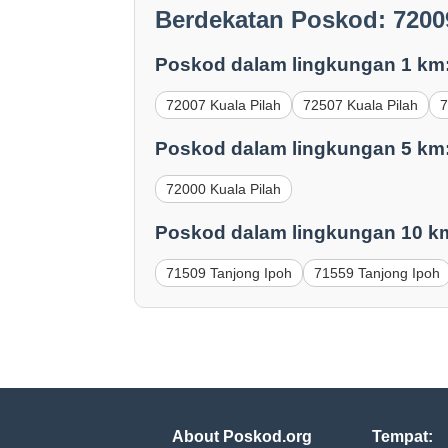
Berdekatan Poskod: 7200
Poskod dalam lingkungan 1 km
72007 Kuala Pilah
72507 Kuala Pilah
7
Poskod dalam lingkungan 5 km
72000 Kuala Pilah
Poskod dalam lingkungan 10 k
71509 Tanjong Ipoh
71559 Tanjong Ipoh
About Poskod.org
Tempat: