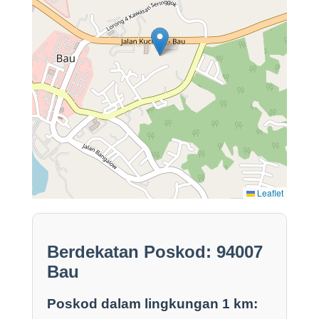
Leaflet
Berdekatan Poskod: 94007
Bau
Poskod dalam lingkungan 1 km: