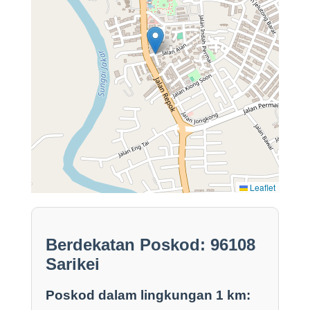
Leaflet
Berdekatan Poskod: 96108
Sarikei
Poskod dalam lingkungan 1 km: