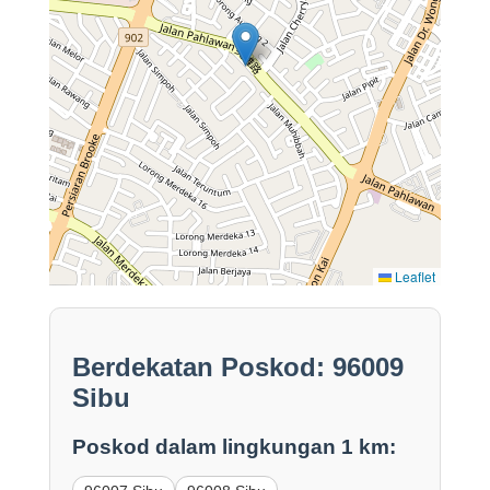
Leaflet
Berdekatan Poskod: 96009
Sibu
Poskod dalam lingkungan 1 km: