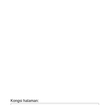
Kongsi halaman: