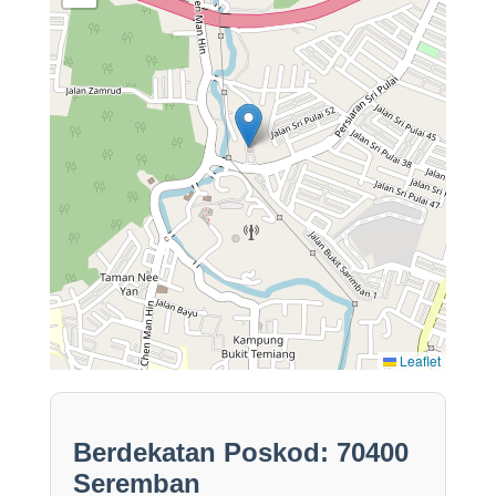
Leaflet
Berdekatan Poskod: 70400
Seremban