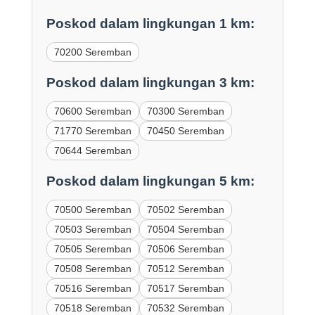
Poskod dalam lingkungan 1 km:
70200 Seremban
Poskod dalam lingkungan 3 km:
70600 Seremban
70300 Seremban
71770 Seremban
70450 Seremban
70644 Seremban
Poskod dalam lingkungan 5 km:
70500 Seremban
70502 Seremban
70503 Seremban
70504 Seremban
70505 Seremban
70506 Seremban
70508 Seremban
70512 Seremban
70516 Seremban
70517 Seremban
70518 Seremban
70532 Seremban