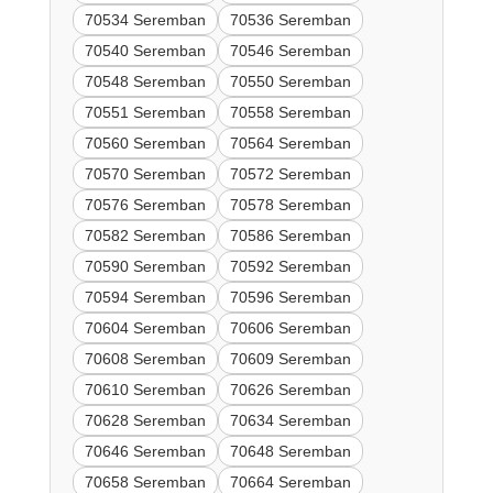
70534 Seremban
70536 Seremban
70540 Seremban
70546 Seremban
70548 Seremban
70550 Seremban
70551 Seremban
70558 Seremban
70560 Seremban
70564 Seremban
70570 Seremban
70572 Seremban
70576 Seremban
70578 Seremban
70582 Seremban
70586 Seremban
70590 Seremban
70592 Seremban
70594 Seremban
70596 Seremban
70604 Seremban
70606 Seremban
70608 Seremban
70609 Seremban
70610 Seremban
70626 Seremban
70628 Seremban
70634 Seremban
70646 Seremban
70648 Seremban
70658 Seremban
70664 Seremban