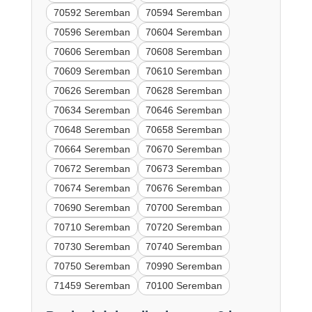
70592 Seremban
70594 Seremban
70596 Seremban
70604 Seremban
70606 Seremban
70608 Seremban
70609 Seremban
70610 Seremban
70626 Seremban
70628 Seremban
70634 Seremban
70646 Seremban
70648 Seremban
70658 Seremban
70664 Seremban
70670 Seremban
70672 Seremban
70673 Seremban
70674 Seremban
70676 Seremban
70690 Seremban
70700 Seremban
70710 Seremban
70720 Seremban
70730 Seremban
70740 Seremban
70750 Seremban
70990 Seremban
71459 Seremban
70100 Seremban