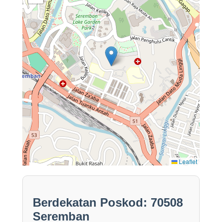
Leaflet
Berdekatan Poskod: 70508
Seremban