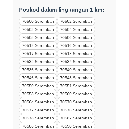
Poskod dalam lingkungan 1 km:
70500 Seremban
70502 Seremban
70503 Seremban
70504 Seremban
70505 Seremban
70506 Seremban
70512 Seremban
70516 Seremban
70517 Seremban
70518 Seremban
70532 Seremban
70534 Seremban
70536 Seremban
70540 Seremban
70546 Seremban
70548 Seremban
70550 Seremban
70551 Seremban
70558 Seremban
70560 Seremban
70564 Seremban
70570 Seremban
70572 Seremban
70576 Seremban
70578 Seremban
70582 Seremban
70586 Seremban
70590 Seremban