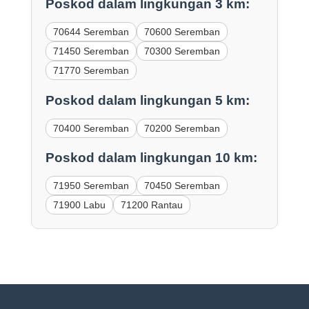
Poskod dalam lingkungan 3 km:
70644 Seremban
70600 Seremban
71450 Seremban
70300 Seremban
71770 Seremban
Poskod dalam lingkungan 5 km:
70400 Seremban
70200 Seremban
Poskod dalam lingkungan 10 km:
71950 Seremban
70450 Seremban
71900 Labu
71200 Rantau