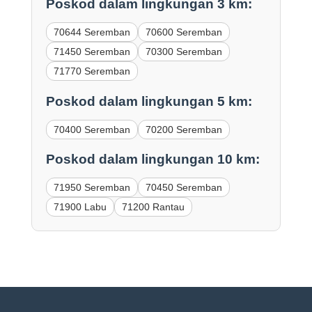
Poskod dalam lingkungan 3 km:
70644 Seremban
70600 Seremban
71450 Seremban
70300 Seremban
71770 Seremban
Poskod dalam lingkungan 5 km:
70400 Seremban
70200 Seremban
Poskod dalam lingkungan 10 km:
71950 Seremban
70450 Seremban
71900 Labu
71200 Rantau