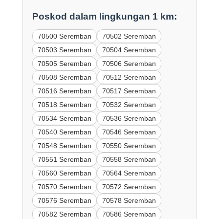
Poskod dalam lingkungan 1 km:
70500 Seremban
70502 Seremban
70503 Seremban
70504 Seremban
70505 Seremban
70506 Seremban
70508 Seremban
70512 Seremban
70516 Seremban
70517 Seremban
70518 Seremban
70532 Seremban
70534 Seremban
70536 Seremban
70540 Seremban
70546 Seremban
70548 Seremban
70550 Seremban
70551 Seremban
70558 Seremban
70560 Seremban
70564 Seremban
70570 Seremban
70572 Seremban
70576 Seremban
70578 Seremban
70582 Seremban
70586 Seremban