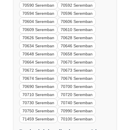
70590 Seremban
70592 Seremban
70594 Seremban
70596 Seremban
70604 Seremban
70606 Seremban
70609 Seremban
70610 Seremban
70626 Seremban
70628 Seremban
70634 Seremban
70646 Seremban
70648 Seremban
70658 Seremban
70664 Seremban
70670 Seremban
70672 Seremban
70673 Seremban
70674 Seremban
70676 Seremban
70690 Seremban
70700 Seremban
70710 Seremban
70720 Seremban
70730 Seremban
70740 Seremban
70750 Seremban
70990 Seremban
71459 Seremban
70100 Seremban