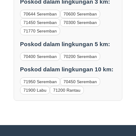
Poskod dalam lingkungan 3 km:
70644 Seremban
70600 Seremban
71450 Seremban
70300 Seremban
71770 Seremban
Poskod dalam lingkungan 5 km:
70400 Seremban
70200 Seremban
Poskod dalam lingkungan 10 km:
71950 Seremban
70450 Seremban
71900 Labu
71200 Rantau