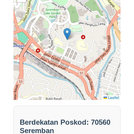
Leaflet
Berdekatan Poskod: 70560
Seremban