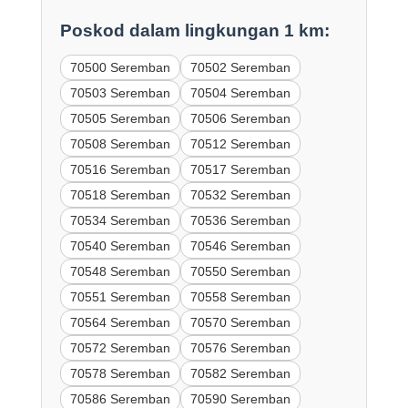
Poskod dalam lingkungan 1 km:
70500 Seremban
70502 Seremban
70503 Seremban
70504 Seremban
70505 Seremban
70506 Seremban
70508 Seremban
70512 Seremban
70516 Seremban
70517 Seremban
70518 Seremban
70532 Seremban
70534 Seremban
70536 Seremban
70540 Seremban
70546 Seremban
70548 Seremban
70550 Seremban
70551 Seremban
70558 Seremban
70564 Seremban
70570 Seremban
70572 Seremban
70576 Seremban
70578 Seremban
70582 Seremban
70586 Seremban
70590 Seremban