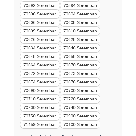
70592 Seremban
70594 Seremban
70596 Seremban
70604 Seremban
70606 Seremban
70608 Seremban
70609 Seremban
70610 Seremban
70626 Seremban
70628 Seremban
70634 Seremban
70646 Seremban
70648 Seremban
70658 Seremban
70664 Seremban
70670 Seremban
70672 Seremban
70673 Seremban
70674 Seremban
70676 Seremban
70690 Seremban
70700 Seremban
70710 Seremban
70720 Seremban
70730 Seremban
70740 Seremban
70750 Seremban
70990 Seremban
71459 Seremban
70100 Seremban