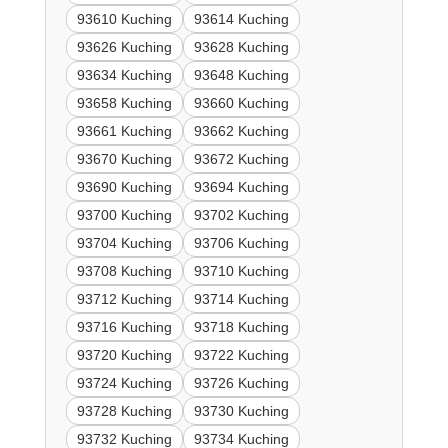
93610 Kuching
93614 Kuching
93626 Kuching
93628 Kuching
93634 Kuching
93648 Kuching
93658 Kuching
93660 Kuching
93661 Kuching
93662 Kuching
93670 Kuching
93672 Kuching
93690 Kuching
93694 Kuching
93700 Kuching
93702 Kuching
93704 Kuching
93706 Kuching
93708 Kuching
93710 Kuching
93712 Kuching
93714 Kuching
93716 Kuching
93718 Kuching
93720 Kuching
93722 Kuching
93724 Kuching
93726 Kuching
93728 Kuching
93730 Kuching
93732 Kuching
93734 Kuching