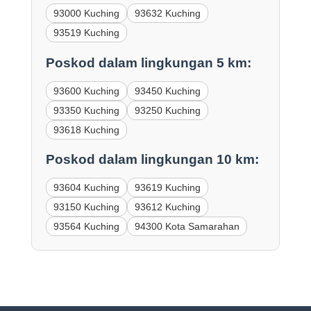
93000 Kuching
93632 Kuching
93519 Kuching
Poskod dalam lingkungan 5 km:
93600 Kuching
93450 Kuching
93350 Kuching
93250 Kuching
93618 Kuching
Poskod dalam lingkungan 10 km:
93604 Kuching
93619 Kuching
93150 Kuching
93612 Kuching
93564 Kuching
94300 Kota Samarahan