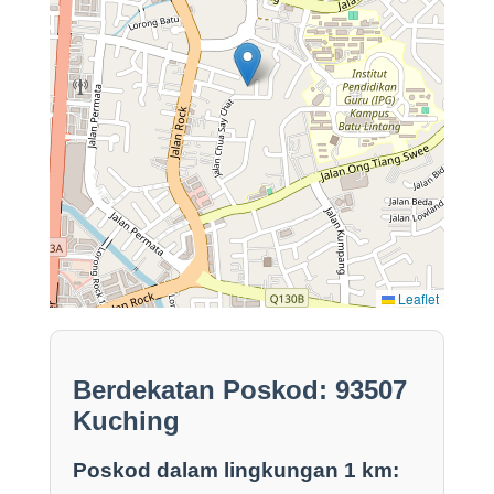
Leaflet
Berdekatan Poskod: 93507
Kuching
Poskod dalam lingkungan 1 km: