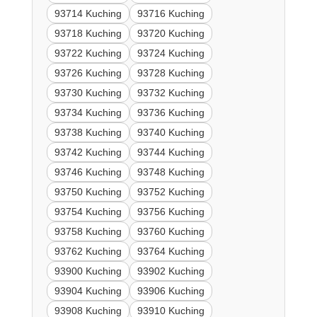
93714 Kuching
93716 Kuching
93718 Kuching
93720 Kuching
93722 Kuching
93724 Kuching
93726 Kuching
93728 Kuching
93730 Kuching
93732 Kuching
93734 Kuching
93736 Kuching
93738 Kuching
93740 Kuching
93742 Kuching
93744 Kuching
93746 Kuching
93748 Kuching
93750 Kuching
93752 Kuching
93754 Kuching
93756 Kuching
93758 Kuching
93760 Kuching
93762 Kuching
93764 Kuching
93900 Kuching
93902 Kuching
93904 Kuching
93906 Kuching
93908 Kuching
93910 Kuching