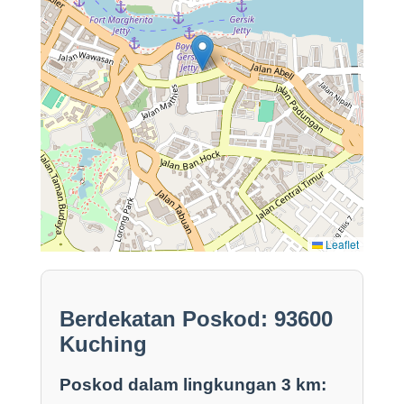
Leaflet
Berdekatan Poskod: 93600
Kuching
Poskod dalam lingkungan 3 km: