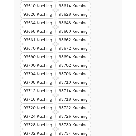
93610 Kuching
93614 Kuching
93626 Kuching
93628 Kuching
93634 Kuching
93648 Kuching
93658 Kuching
93660 Kuching
93661 Kuching
93662 Kuching
93670 Kuching
93672 Kuching
93690 Kuching
93694 Kuching
93700 Kuching
93702 Kuching
93704 Kuching
93706 Kuching
93708 Kuching
93710 Kuching
93712 Kuching
93714 Kuching
93716 Kuching
93718 Kuching
93720 Kuching
93722 Kuching
93724 Kuching
93726 Kuching
93728 Kuching
93730 Kuching
93732 Kuching
93734 Kuching