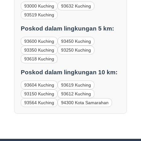
93000 Kuching
93632 Kuching
93519 Kuching
Poskod dalam lingkungan 5 km:
93600 Kuching
93450 Kuching
93350 Kuching
93250 Kuching
93618 Kuching
Poskod dalam lingkungan 10 km:
93604 Kuching
93619 Kuching
93150 Kuching
93612 Kuching
93564 Kuching
94300 Kota Samarahan