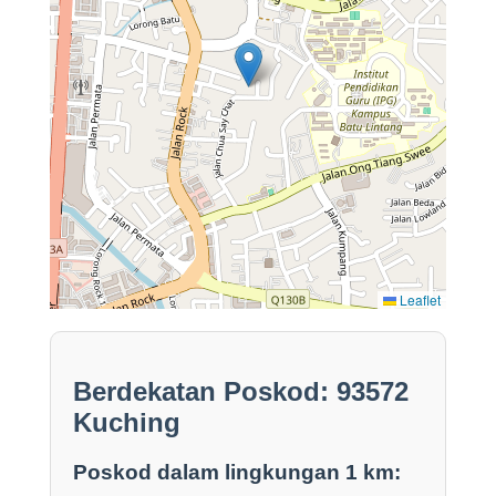
Leaflet
Berdekatan Poskod: 93572
Kuching
Poskod dalam lingkungan 1 km: