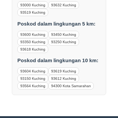
93000 Kuching
93632 Kuching
93519 Kuching
Poskod dalam lingkungan 5 km:
93600 Kuching
93450 Kuching
93350 Kuching
93250 Kuching
93618 Kuching
Poskod dalam lingkungan 10 km:
93604 Kuching
93619 Kuching
93150 Kuching
93612 Kuching
93564 Kuching
94300 Kota Samarahan