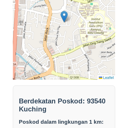
Leaflet
Berdekatan Poskod: 93540
Kuching
Poskod dalam lingkungan 1 km: