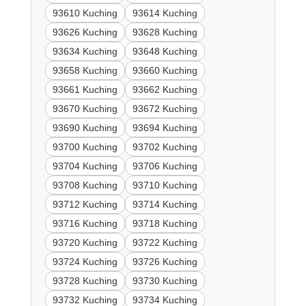
93610 Kuching
93614 Kuching
93626 Kuching
93628 Kuching
93634 Kuching
93648 Kuching
93658 Kuching
93660 Kuching
93661 Kuching
93662 Kuching
93670 Kuching
93672 Kuching
93690 Kuching
93694 Kuching
93700 Kuching
93702 Kuching
93704 Kuching
93706 Kuching
93708 Kuching
93710 Kuching
93712 Kuching
93714 Kuching
93716 Kuching
93718 Kuching
93720 Kuching
93722 Kuching
93724 Kuching
93726 Kuching
93728 Kuching
93730 Kuching
93732 Kuching
93734 Kuching