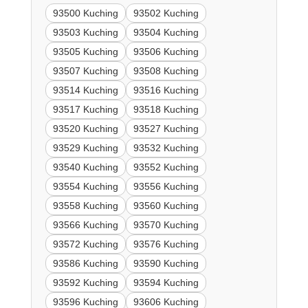
93500 Kuching
93502 Kuching
93503 Kuching
93504 Kuching
93505 Kuching
93506 Kuching
93507 Kuching
93508 Kuching
93514 Kuching
93516 Kuching
93517 Kuching
93518 Kuching
93520 Kuching
93527 Kuching
93529 Kuching
93532 Kuching
93540 Kuching
93552 Kuching
93554 Kuching
93556 Kuching
93558 Kuching
93560 Kuching
93566 Kuching
93570 Kuching
93572 Kuching
93576 Kuching
93586 Kuching
93590 Kuching
93592 Kuching
93594 Kuching
93596 Kuching
93606 Kuching