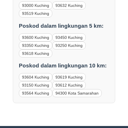
93000 Kuching
93632 Kuching
93519 Kuching
Poskod dalam lingkungan 5 km:
93600 Kuching
93450 Kuching
93350 Kuching
93250 Kuching
93618 Kuching
Poskod dalam lingkungan 10 km:
93604 Kuching
93619 Kuching
93150 Kuching
93612 Kuching
93564 Kuching
94300 Kota Samarahan