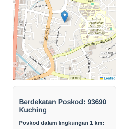
Leaflet
Berdekatan Poskod: 93690
Kuching
Poskod dalam lingkungan 1 km: