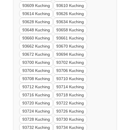
93609 Kuching
93610 Kuching
93614 Kuching
93626 Kuching
93628 Kuching
93634 Kuching
93648 Kuching
93658 Kuching
93660 Kuching
93661 Kuching
93662 Kuching
93670 Kuching
93672 Kuching
93694 Kuching
93700 Kuching
93702 Kuching
93704 Kuching
93706 Kuching
93708 Kuching
93710 Kuching
93712 Kuching
93714 Kuching
93716 Kuching
93718 Kuching
93720 Kuching
93722 Kuching
93724 Kuching
93726 Kuching
93728 Kuching
93730 Kuching
93732 Kuching
93734 Kuching